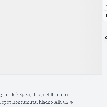
gian ale ). Specijalno , nefiltrirano i
Sopot. Konzumirati hladno. Alk. 6,2 %