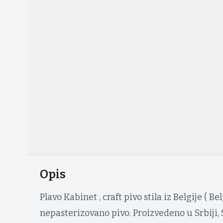
Opis
Plavo Kabinet , craft pivo stila iz Belgije ( Bel
nepasterizovano pivo. Proizvedeno u Srbiji, 